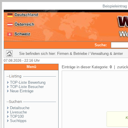
Beispieleintra
Suche:
Sie befinden sich hier: Firmen & Betriebe / Verwaltung & ämter
07.08.2026 - 22:16 Uhr
Menü
Einträge in dieser Kategorie:
0
| zurück
TOP-Liste Bewertung
TOP-Liste Besucher
Neue Einträge
Detailsuche
Livesuche
TOP100
Suchtipps