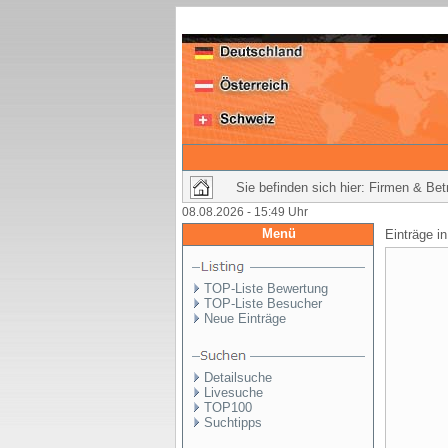
Sie befinden sich hier: Firmen & Be
08.08.2026 - 15:49 Uhr
Menü
Einträge i
TOP-Liste Bewertung
TOP-Liste Besucher
Neue Einträge
Detailsuche
Livesuche
TOP100
Suchtipps