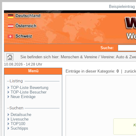
Beispieleintra
Suche:
Sie befinden sich hier: Menschen & Vereine / Vereine: Auto & Zwe
10.08.2026 - 14:28 Uhr
Menü
Einträge in dieser Kategorie:
0
| zurück
TOP-Liste Bewertung
TOP-Liste Besucher
Neue Einträge
Detailsuche
Livesuche
TOP100
Suchtipps