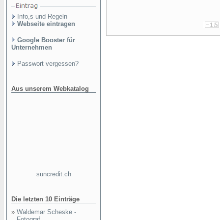
Info,s und Regeln
Webseite eintragen
Google Booster für
Unternehmen
Passwort vergessen?
Aus unserem Webkatalog
suncredit.ch
Die letzten 10 Einträge
»
Waldemar Scheske -
Fotograf