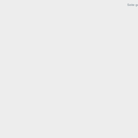
Seite g